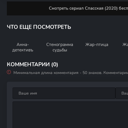
Смотреть сериал Спасская (2020) бес
ЧТО ЕЩЕ ПОСМОТРЕТЬ
Анна-
Стенограмма
Жар-птица
Жа
детективъ
судьбы
КОММЕНТАРИИ (0)
Минимальная длина комментария - 50 знаков. Комментари