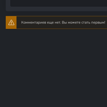
Комментариев еще нет. Вы можете стать первым!