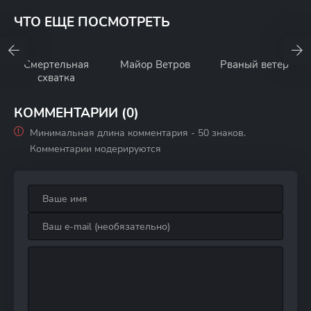
ЧТО ЕЩЕ ПОСМОТРЕТЬ
Смертельная
Майор Ветров
Рваный ветер
схватка
КОММЕНТАРИИ (0)
Минимальная длина комментария - 50 знаков.
Комментарии модерируются