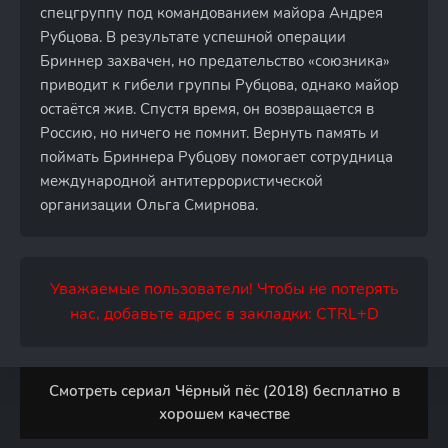
спецгруппу под командованием майора Андрея
Рубцова. В результате успешной операции
Бриннер захвачен, но предательство «союзника»
приводит к гибели группы Рубцова, однако майор
остаётся жив. Спустя время, он возвращается в
Россию, но ничего не помнит. Вернуть память и
поймать Бриннера Рубцову помогает сотрудница
международной антитеррористической
организации Ольга Смирнова.
Уважаемые пользователи! Чтобы не потерять
нас, добавьте адрес в закладки: CTRL+D
Смотреть сериал Чёрный пёс (2018) бесплатно в
хорошем качестве