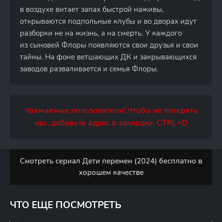
в воздухе витает запах быстрой наживы,
открываются подпольные клубы и во дворах идут
разборки не на жизнь, а на смерть. У каждого
из сыновей Флоры появляются свои друзья и свои
тайны. На фоне ветшающих ДК и закрывающихся
заводов разваливается и семья Флоры.
Уважаемые пользователи! Чтобы не потерять
нас, добавьте адрес в закладки: CTRL+D
Смотреть сериал Дети перемен (2024) бесплатно в
хорошем качестве
ЧТО ЕЩЕ ПОСМОТРЕТЬ