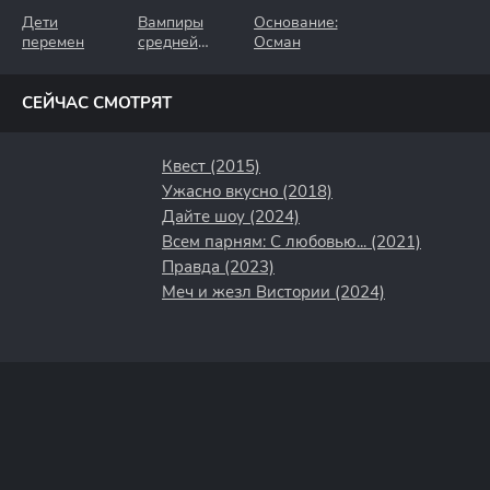
Дети
Вампиры
Основание:
перемен
средней
Осман
полосы
СЕЙЧАС СМОТРЯТ
Квест (2015)
Ужасно вкусно (2018)
Дайте шоу (2024)
Всем парням: С любовью... (2021)
Правда (2023)
Меч и жезл Вистории (2024)