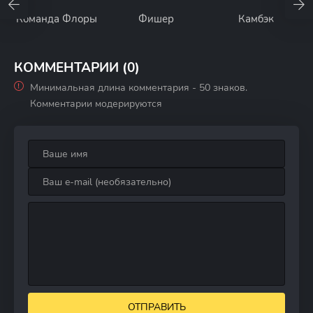
Команда Флоры
Фишер
Камбэк
КОММЕНТАРИИ (0)
Минимальная длина комментария - 50 знаков.
Комментарии модерируются
ОТПРАВИТЬ