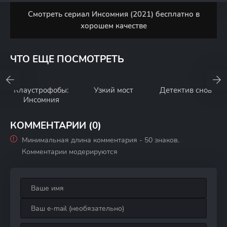
Смотреть сериал Инсомния (2021) бесплатно в
хорошем качестве
ЧТО ЕЩЕ ПОСМОТРЕТЬ
Клаустрофобы:
Узкий мост
Детектив снов
Инсомния
КОММЕНТАРИИ (0)
Минимальная длина комментария - 50 знаков.
Комментарии модерируются