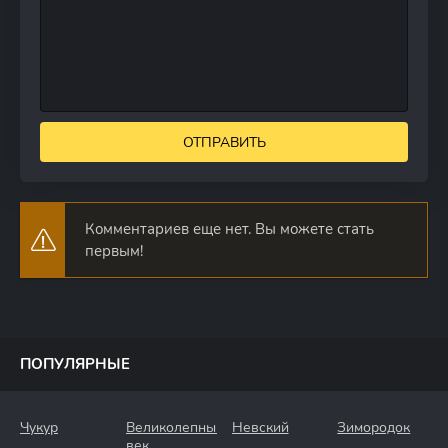
ОТПРАВИТЬ
Комментариев еще нет. Вы можете стать
первым!
ПОПУЛЯРНЫЕ
Чукур
Великолепный
Невский
Зимородок
век