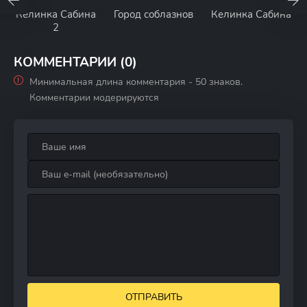
Келинка Сабина
Город соблазнов
Келинка Сабина
2
КОММЕНТАРИИ (0)
Минимальная длина комментария - 50 знаков.
Комментарии модерируются
ОТПРАВИТЬ