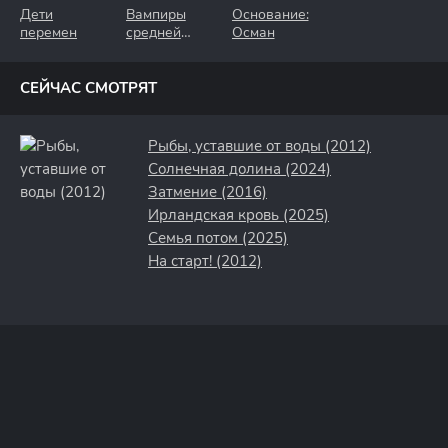
Дети
Вампиры
Основание:
перемен
средней
Осман
полосы
СЕЙЧАС СМОТРЯТ
Рыбы, уставшие от воды (2012)
Солнечная долина (2024)
Затмение (2016)
Ирландская кровь (2025)
Семья потом (2025)
На старт! (2012)