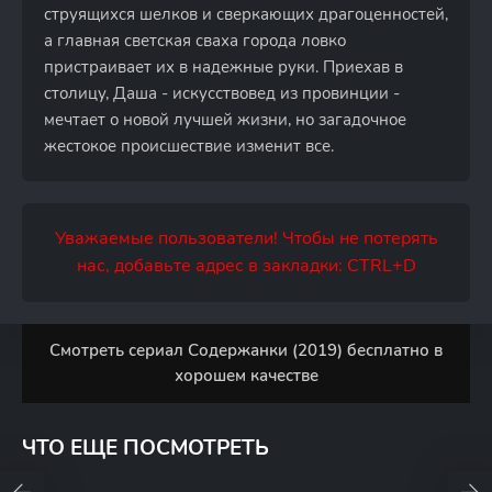
струящихся шелков и сверкающих драгоценностей,
а главная светская сваха города ловко
пристраивает их в надежные руки. Приехав в
столицу, Даша - искусствовед из провинции -
мечтает о новой лучшей жизни, но загадочное
жестокое происшествие изменит все.
Уважаемые пользователи! Чтобы не потерять
нас, добавьте адрес в закладки: CTRL+D
Смотреть сериал Содержанки (2019) бесплатно в
хорошем качестве
ЧТО ЕЩЕ ПОСМОТРЕТЬ