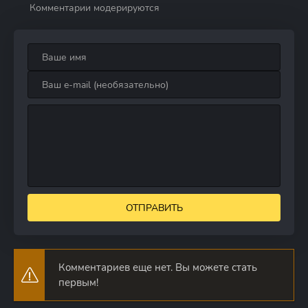
Комментарии модерируются
ОТПРАВИТЬ
Комментариев еще нет. Вы можете стать
первым!