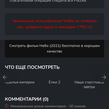
спасательной операции следила вся Россия.
Уважаемые пользователи! Чтобы не потерять
нас, добавьте адрес в закладки: CTRL+D
Смотреть фильм Небо (2021) бесплатно в хорошем
качестве
ЧТО ЕЩЕ ПОСМОТРЕТЬ
Крылья империи
Ёлки 2
Наше счастливое
завтра
КОММЕНТАРИИ (0)
Минимальная длина комментария - 50 знаков.