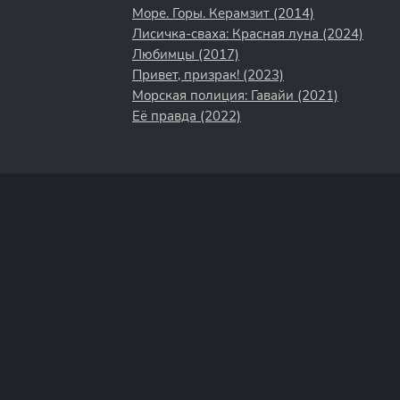
Море. Горы. Керамзит (2014)
Лисичка-сваха: Красная луна (2024)
Любимцы (2017)
Привет, призрак! (2023)
Морская полиция: Гавайи (2021)
Её правда (2022)