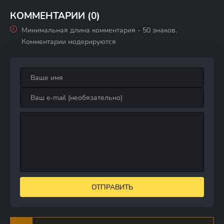
битва Георгия
Максимова
Жукова
КОММЕНТАРИИ (0)
Минимальная длина комментария - 50 знаков.
Комментарии модерируются
ОТПРАВИТЬ