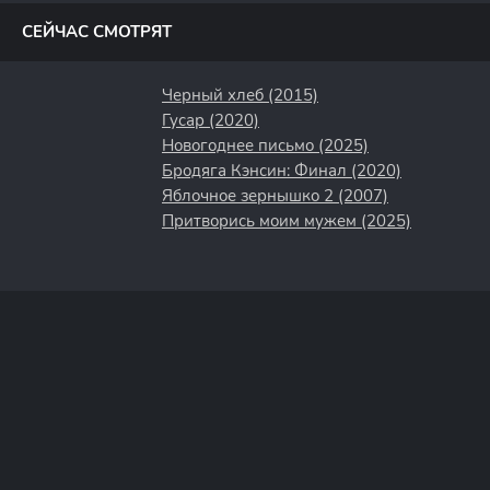
СЕЙЧАС СМОТРЯТ
Черный хлеб (2015)
Гусар (2020)
Новогоднее письмо (2025)
Бродяга Кэнсин: Финал (2020)
Яблочное зернышко 2 (2007)
Притворись моим мужем (2025)