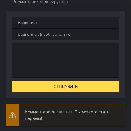
Комментарии модерируются
ОТПРАВИТЬ
Комментариев еще нет. Вы можете стать
первым!