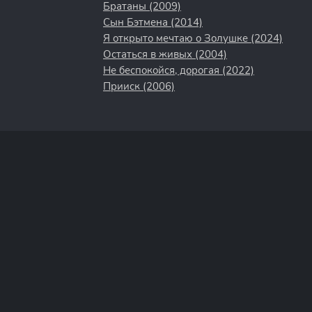
Братаны (2009)
Сын Бэтмена (2014)
Я открыто мечтаю о Золушке (2024)
Остаться в живых (2004)
Не беспокойся, дорогая (2022)
Прииск (2006)