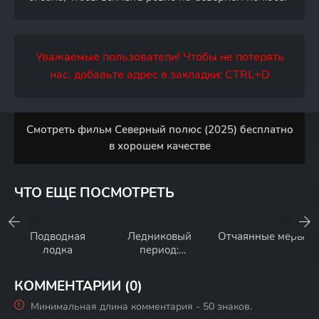
Уважаемые пользователи! Чтобы не потерять
нас, добавьте адрес в закладки: CTRL+D
Смотреть фильм Северный полюс (2025) бесплатно
в хорошем качестве
ЧТО ЕЩЕ ПОСМОТРЕТЬ
Подводная
Ледниковый
Отчаянные меры
лодка
период:
Гигантское
Рождество
КОММЕНТАРИИ (0)
Минимальная длина комментария - 50 знаков.