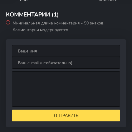
КОММЕНТАРИИ (1)
Минимальная длина комментария - 50 знаков.
Комментарии модерируются
ОТПРАВИТЬ