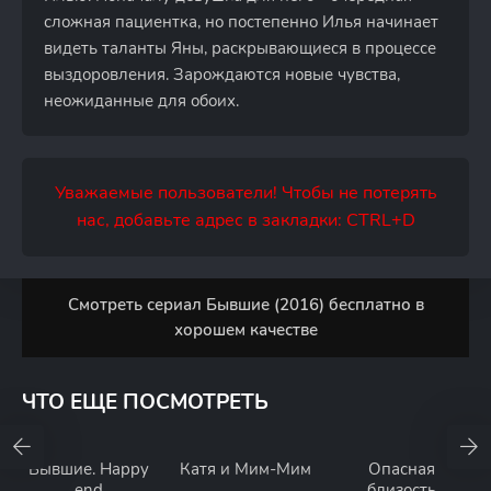
сложная пациентка, но постепенно Илья начинает
видеть таланты Яны, раскрывающиеся в процессе
выздоровления. Зарождаются новые чувства,
неожиданные для обоих.
Уважаемые пользователи! Чтобы не потерять
нас, добавьте адрес в закладки: CTRL+D
Смотреть сериал Бывшие (2016) бесплатно в
хорошем качестве
ЧТО ЕЩЕ ПОСМОТРЕТЬ
Бывшие. Happy
Катя и Мим-Мим
Опасная
end
близость