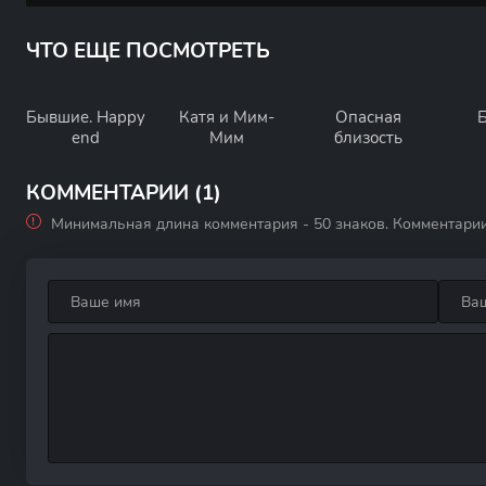
ЧТО ЕЩЕ ПОСМОТРЕТЬ
Бывшие. Happy
Катя и Мим-
Опасная
end
Мим
близость
КОММЕНТАРИИ (1)
Минимальная длина комментария - 50 знаков. Комментари