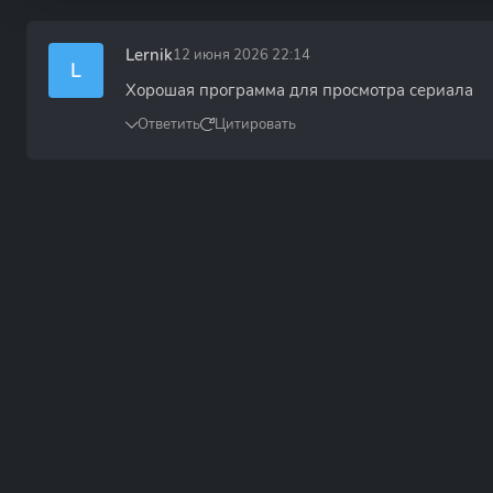
Lernik
12 июня 2026 22:14
L
Хорошая программа для просмотра сериала
Ответить
Цитировать