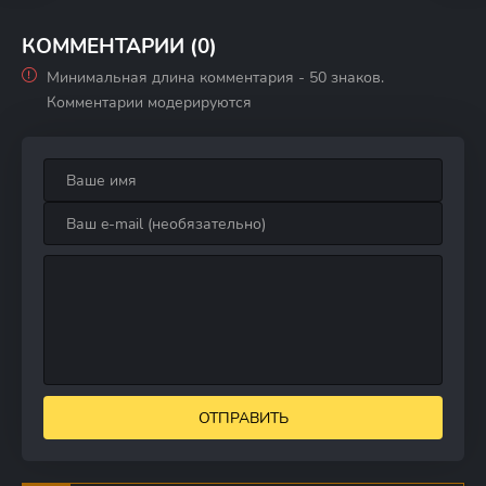
одиночки
КОММЕНТАРИИ (0)
Минимальная длина комментария - 50 знаков.
Комментарии модерируются
ОТПРАВИТЬ