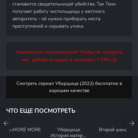
становится свидетельницей убийства. Так Тони
получает работу чистильщицы у местного
авторитета – ей нужно прибирать места
преступлений и скрывать улики.
Уважаемые пользователи! Чтобы не потерять
нас, добавьте адрес в закладки: CTRL+D
Смотреть сериал Уборщица (2022) бесплатно в
хорошем качестве
ЧТО ЕЩЕ ПОСМОТРЕТЬ
AMORE MORE
Уборщица.
Второй шанс
История матери-