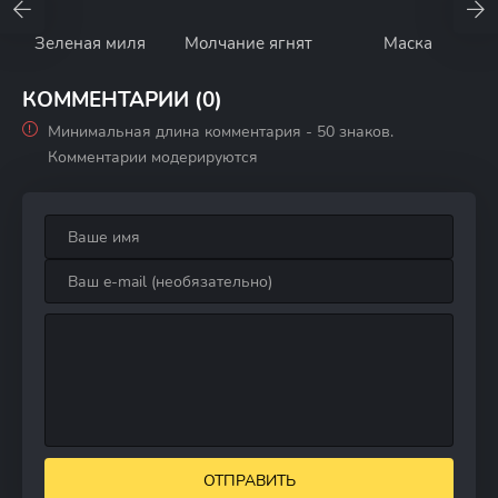
Зеленая миля
Молчание ягнят
Маска
КОММЕНТАРИИ (0)
Минимальная длина комментария - 50 знаков.
Комментарии модерируются
ОТПРАВИТЬ