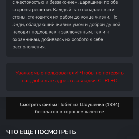
с жестокостью и беззаконием, царящими по обе
стороны решётки. Каждый, кто попадает в эти
стены, становится их рабом до конца жизни. Но
Энди, обладающий живым умом и доброй душой,
находит подход как к заключённым, так и к
охранникам, добиваясь их особого к себе
расположения.
Уважаемые пользователи! Чтобы не потерять
нас, добавьте адрес в закладки: CTRL+D
Смотреть фильм Побег из Шоушенка (1994)
бесплатно в хорошем качестве
ЧТО ЕЩЕ ПОСМОТРЕТЬ