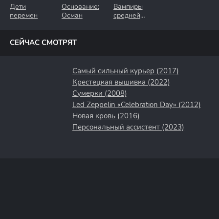
Дети
Основание:
Вампиры
перемен
Осман
средней
полосы
СЕЙЧАС СМОТРЯТ
Самый сильный курьер (2017)
Крестецкая вышивка (2022)
Сумерки (2008)
Led Zeppelin «Celebration Day» (2012)
Новая кровь (2016)
Персональный ассистент (2023)