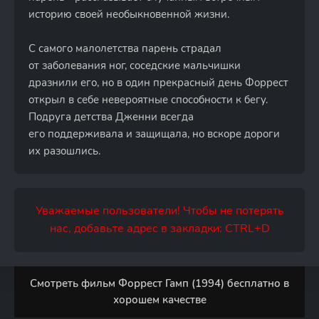
историю своей необыкновенной жизни.
С самого малолетства парень страдал
от заболевания ног, соседские мальчишки
дразнили его, но в один прекрасный день Форрест
открыл в себе невероятные способности к бегу.
Подруга детства Дженни всегда
его поддерживала и защищала, но вскоре дороги
их разошлись.
Уважаемые пользователи! Чтобы не потерять
нас, добавьте адрес в закладки: CTRL+D
Смотреть фильм Форрест Гамп (1994) бесплатно в
хорошем качестве