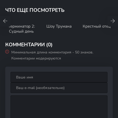
ЧТО ЕЩЕ ПОСМОТРЕТЬ
Терминатор 2:
Шоу Трумана
Крестный отец
Судный день
КОММЕНТАРИИ (0)
Минимальная длина комментария - 50 знаков.
Комментарии модерируются