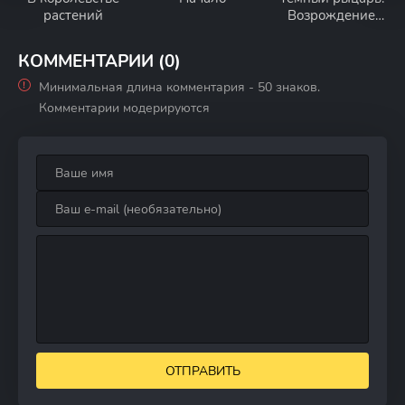
растений
Возрождение
легенды
КОММЕНТАРИИ (0)
Минимальная длина комментария - 50 знаков.
Комментарии модерируются
ОТПРАВИТЬ