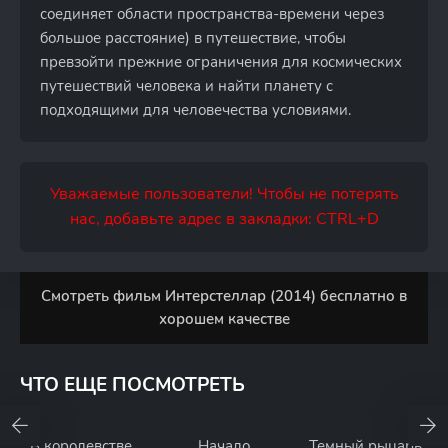
соединяет области пространства-времени через
большое расстояние) в путешествие, чтобы
превзойти прежние ограничения для космических
путешествий человека и найти планету с
подходящими для человечества условиями.
Уважаемые пользователи! Чтобы не потерять
нас, добавьте адрес в закладки: CTRL+D
Смотреть фильм Интерстеллар (2014) бесплатно в
хорошем качестве
ЧТО ЕЩЕ ПОСМОТРЕТЬ
В королевстве
Начало
Темный рыцарь: