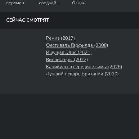
перемен
средней
Осман
полосы
СЕЙЧАС СМОТРЯТ
Ремиз (2017)
Фестиваль Гарфилда (2008)
Ищущая Элис (2021)
Винчестеры (2022)
Каникулы в середине зимы (2026)
Лучший пекарь Британии (2010)