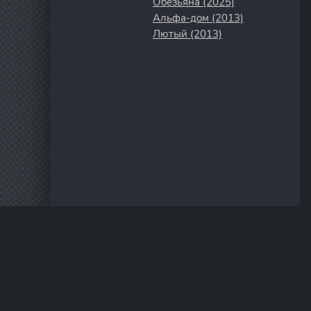
Обезьяна (2025)
Альфа-дом (2013)
Лютый (2013)