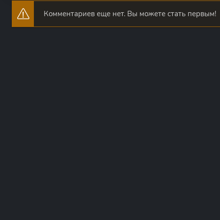
Комментариев еще нет. Вы можете стать первым!