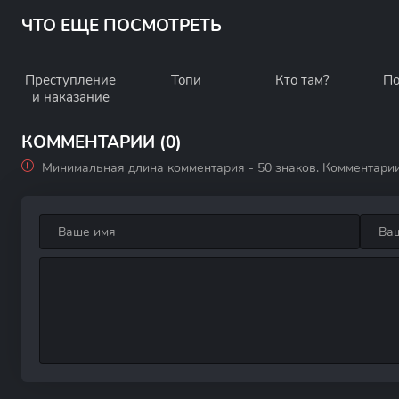
ЧТО ЕЩЕ ПОСМОТРЕТЬ
Преступление
Топи
Кто там?
По
и наказание
КОММЕНТАРИИ (0)
Минимальная длина комментария - 50 знаков. Комментари