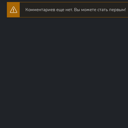
Комментариев еще нет. Вы можете стать первым!