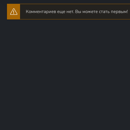
Комментариев еще нет. Вы можете стать первым!