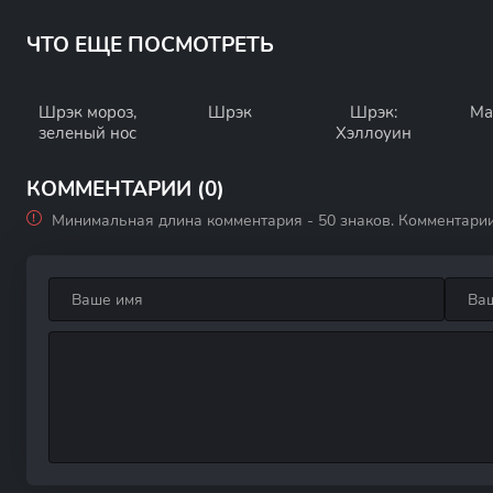
ЧТО ЕЩЕ ПОСМОТРЕТЬ
Шрэк мороз,
Шрэк
Шрэк:
Ма
зеленый нос
Хэллоуин
КОММЕНТАРИИ (0)
Минимальная длина комментария - 50 знаков. Комментари