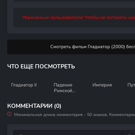
Уважаемые пользователи! Чтобы не потерять нас
Смотреть фильм Гладиатор (2000) бес
ЧТО ЕЩЕ ПОСМОТРЕТЬ
Гладиатор II
Падение
Империя
Пут
Римской
империи
КОММЕНТАРИИ (0)
Минимальная длина комментария - 50 знаков. Комментари