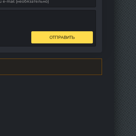
ОТПРАВИТЬ