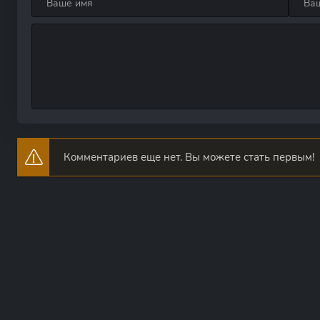
Комментариев еще нет. Вы можете стать первым!