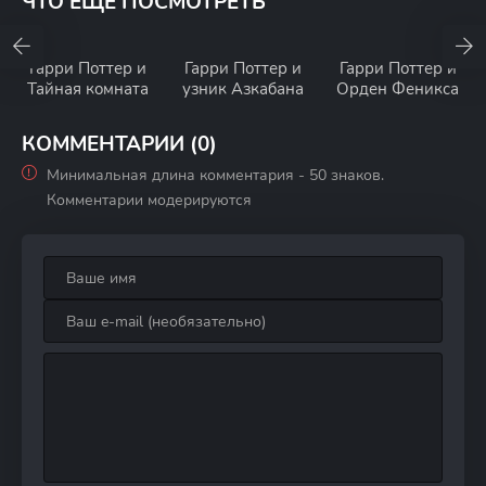
ЧТО ЕЩЕ ПОСМОТРЕТЬ
Гарри Поттер и
Гарри Поттер и
Гарри Поттер и
Тайная комната
узник Азкабана
Орден Феникса
КОММЕНТАРИИ (0)
Минимальная длина комментария - 50 знаков.
Комментарии модерируются