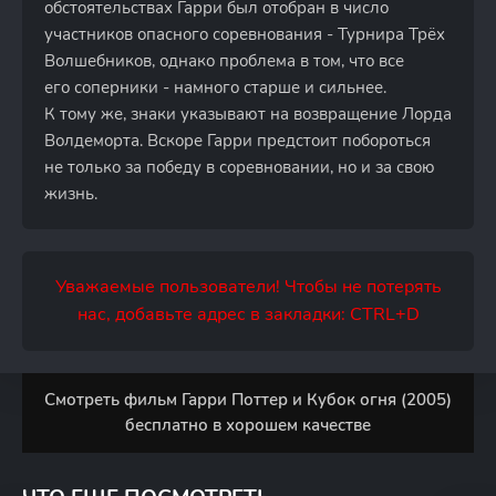
обстоятельствах Гарри был отобран в число
участников опасного соревнования - Турнира Трёх
Волшебников, однако проблема в том, что все
его соперники - намного старше и сильнее.
К тому же, знаки указывают на возвращение Лорда
Волдеморта. Вскоре Гарри предстоит побороться
не только за победу в соревновании, но и за свою
жизнь.
Уважаемые пользователи! Чтобы не потерять
нас, добавьте адрес в закладки: CTRL+D
Смотреть фильм Гарри Поттер и Кубок огня (2005)
бесплатно в хорошем качестве