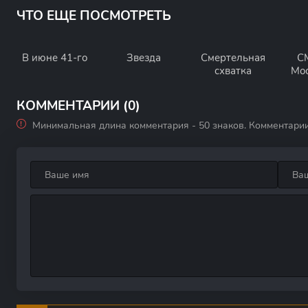
ЧТО ЕЩЕ ПОСМОТРЕТЬ
В июне 41-го
Звезда
Смертельная
С
схватка
Мо
КОММЕНТАРИИ (0)
Минимальная длина комментария - 50 знаков. Комментари