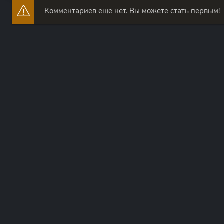
Комментариев еще нет. Вы можете стать первым!