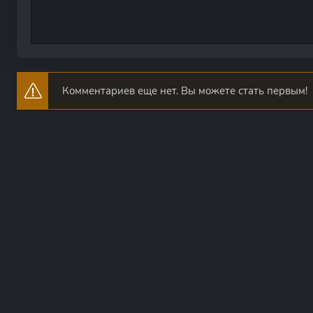
Комментариев еще нет. Вы можете стать первым!