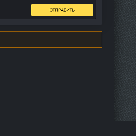
ОТПРАВИТЬ