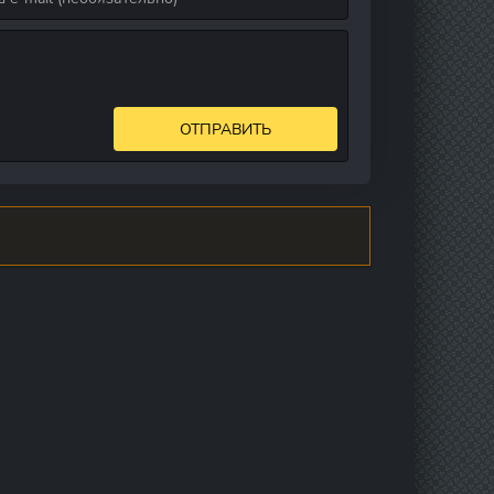
ОТПРАВИТЬ