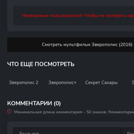
Уважаемые пользователи! Чтобы не потерять нас
Смотреть мультфильм Зверополис (2016) 
ЧТО ЕЩЕ ПОСМОТРЕТЬ
Зверополис 2
Зверополис+
Секрет Сахары
Э
КОММЕНТАРИИ (0)
Минимальная длина комментария - 50 знаков. Комментари