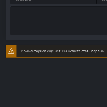
Комментариев еще нет. Вы можете стать первым!