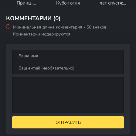
Принц-
Кубок огня
лет спустя:
полукровка
Возвращение в
Хогвартс
КОММЕНТАРИИ (0)
Минимальная длина комментария - 50 знаков.
Комментарии модерируются
ОТПРАВИТЬ