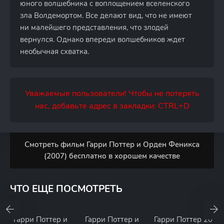
юного волшебника с воплощением вселенского
зла Волдемортом. Все делают вид, что не имеют
ни малейшего представления, что злодей
вернулся. Однако впереди волшебников ждет
необычная схватка.
Уважаемые пользователи! Чтобы не потерять
нас, добавьте адрес в закладки: CTRL+D
Смотреть фильм Гарри Поттер и Орден Феникса
(2007) бесплатно в хорошем качестве
ЧТО ЕЩЕ ПОСМОТРЕТЬ
Гарри Поттер и
Гарри Поттер и
Гарри Поттер 20