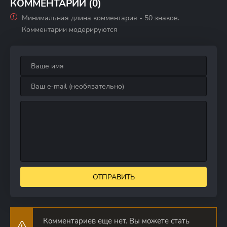
КОММЕНТАРИИ (0)
Минимальная длина комментария - 50 знаков.
Комментарии модерируются
ОТПРАВИТЬ
Комментариев еще нет. Вы можете стать