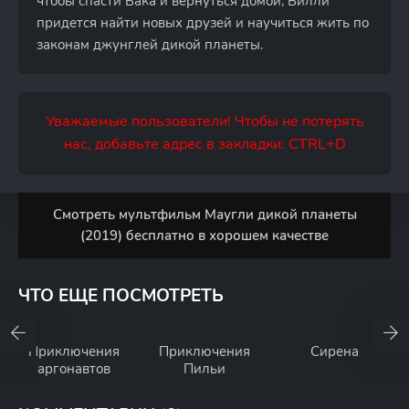
чтобы спасти Бака и вернуться домой, Вилли
придется найти новых друзей и научиться жить по
законам джунглей дикой планеты.
Уважаемые пользователи! Чтобы не потерять
нас, добавьте адрес в закладки: CTRL+D
Смотреть мультфильм Маугли дикой планеты
(2019) бесплатно в хорошем качестве
ЧТО ЕЩЕ ПОСМОТРЕТЬ
Приключения
Приключения
Сирена
аргонавтов
Пильи