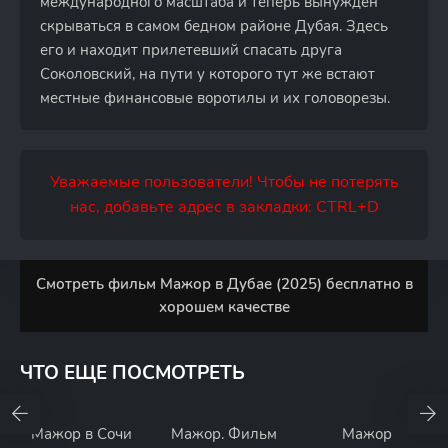
международного масштаба и теперь вынужден
скрываться в самом бедном районе Дубая. Здесь
его и находит прилетевший спасать друга
Соколовский, на пути у которого тут же встают
местные финансовые воротилы и их головорезы.
Уважаемые пользователи! Чтобы не потерять
нас, добавьте адрес в закладки: CTRL+D
Смотреть фильм Мажор в Дубае (2025) бесплатно в
хорошем качестве
ЧТО ЕЩЕ ПОСМОТРЕТЬ
Мажор в Сочи
Мажор. Фильм
Мажор