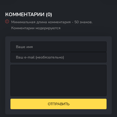
КОММЕНТАРИИ (0)
Минимальная длина комментария - 50 знаков.
Комментарии модерируются
ОТПРАВИТЬ