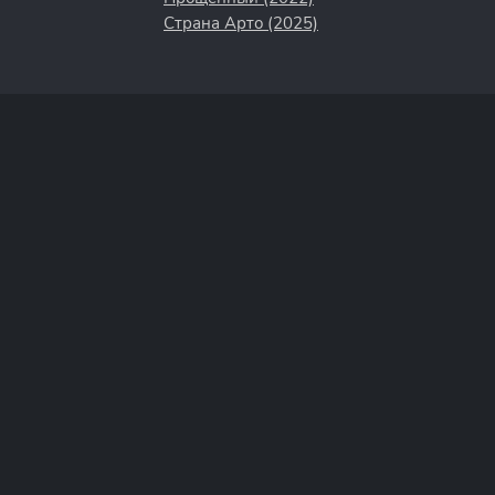
Страна Арто (2025)