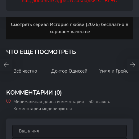
нас, добавьте адрес в закладки: CTRL+D
Смотреть сериал История любви (2026) бесплатно в
хорошем качестве
ЧТО ЕЩЕ ПОСМОТРЕТЬ
Всё честно
Доктор Одиссей
Уилл и Грейс
КОММЕНТАРИИ (0)
Минимальная длина комментария - 50 знаков.
Комментарии модерируются