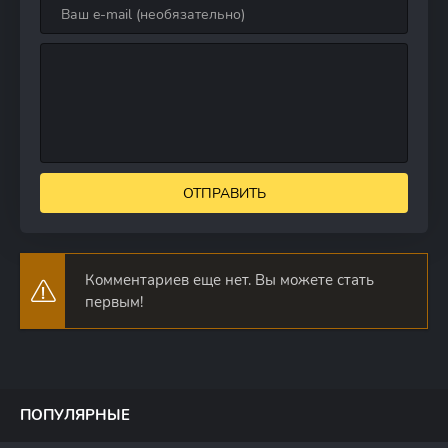
ОТПРАВИТЬ
Комментариев еще нет. Вы можете стать
первым!
ПОПУЛЯРНЫЕ