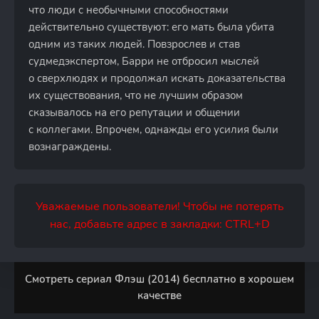
что люди с необычными способностями
действительно существуют: его мать была убита
одним из таких людей. Повзрослев и став
судмедэкспертом, Барри не отбросил мыслей
о сверхлюдях и продолжал искать доказательства
их существования, что не лучшим образом
сказывалось на его репутации и общении
с коллегами. Впрочем, однажды его усилия были
вознаграждены.
Уважаемые пользователи! Чтобы не потерять
нас, добавьте адрес в закладки: CTRL+D
Смотреть сериал Флэш (2014) бесплатно в хорошем
качестве