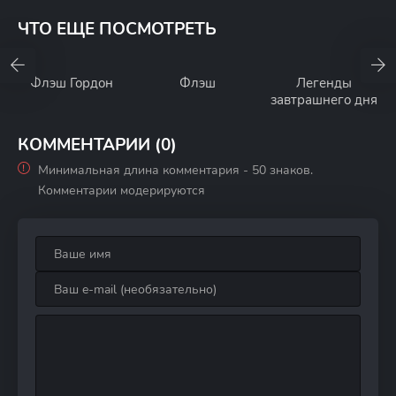
ЧТО ЕЩЕ ПОСМОТРЕТЬ
Флэш Гордон
Флэш
Легенды
завтрашнего дня
КОММЕНТАРИИ (0)
Минимальная длина комментария - 50 знаков.
Комментарии модерируются