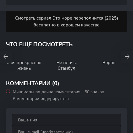
Смотреть сериал Это море переполнится (2025)
бесплатно в хорошем качестве
ЧТО ЕЩЕ ПОСМОТРЕТЬ
Моя прекрасная
Не плачь,
Ворон
жизнь
Стамбул
КОММЕНТАРИИ (0)
Минимальная длина комментария - 50 знаков.
Комментарии модерируются