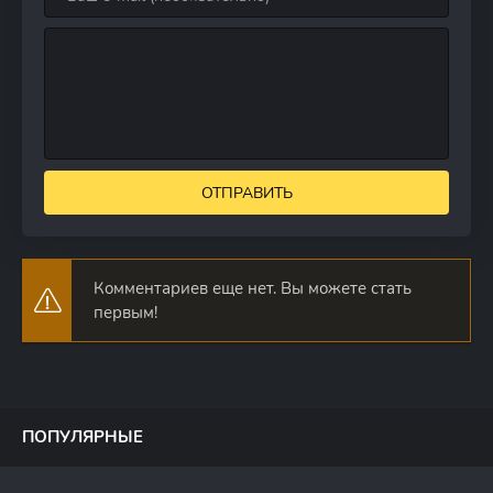
ОТПРАВИТЬ
Комментариев еще нет. Вы можете стать
первым!
ПОПУЛЯРНЫЕ