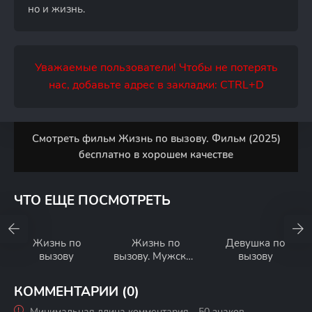
но и жизнь.
Уважаемые пользователи! Чтобы не потерять
нас, добавьте адрес в закладки: CTRL+D
Смотреть фильм Жизнь по вызову. Фильм (2025)
бесплатно в хорошем качестве
ЧТО ЕЩЕ ПОСМОТРЕТЬ
Жизнь по
Жизнь по
Девушка по
вызову
вызову. Мужской
вызову
взгляд
КОММЕНТАРИИ (0)
Минимальная длина комментария - 50 знаков.