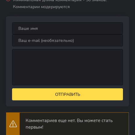
Комментарии модерируются
ОТПРАВИТЬ
Комментариев еще нет. Вы можете стать
первым!