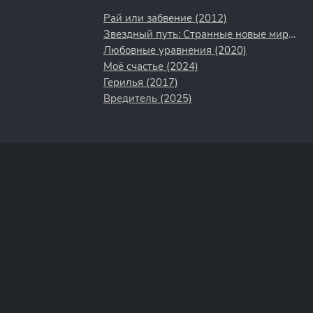
Рай или забвение (2012)
Звездный путь: Странные новые миры (2022)
Любовные уравнения (2020)
Моё счастье (2024)
Герилья (2017)
Вредитель (2025)