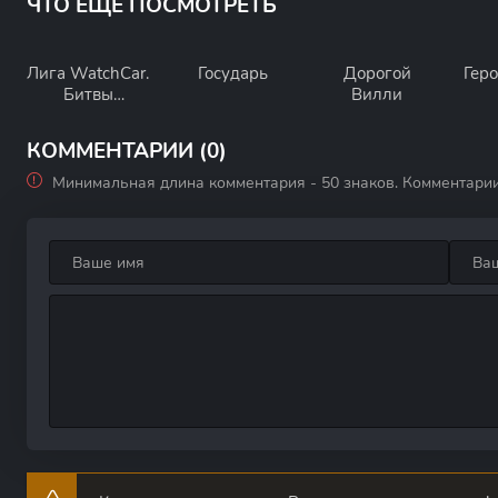
ЧТО ЕЩЕ ПОСМОТРЕТЬ
Лига WatchCar.
Государь
Дорогой
Гер
Битвы
Вилли
чемпионов
КОММЕНТАРИИ (0)
Минимальная длина комментария - 50 знаков. Комментари