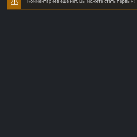
Комментариев еще нет. Вы можете стать первым!