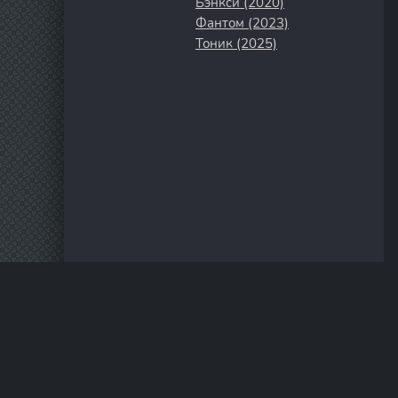
Бэнкси (2020)
Фантом (2023)
Тоник (2025)