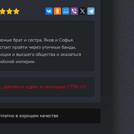
юные брат и сестра, Яков и Софья,
дстоит пройти через уличные банды,
иции и высшего общества и оказаться
сийской империи.
, добавьте адрес в закладки: CTRL+D
платно в хорошем качестве