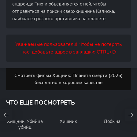
андроида Тию и объединяется с ней, чтобы
отправиться на поиски сверххищника Калиска,
наиболее грозного противника на планете.
Уважаемые пользователи! Чтобы не потерять
нас, добавьте адрес в закладки: CTRL+D
Смотреть фильм Хищник: Планета смерти (2025)
бесплатно в хорошем качестве
ЧТО ЕЩЕ ПОСМОТРЕТЬ
Хищник: Убийца
Хищник
Добыча
убийц