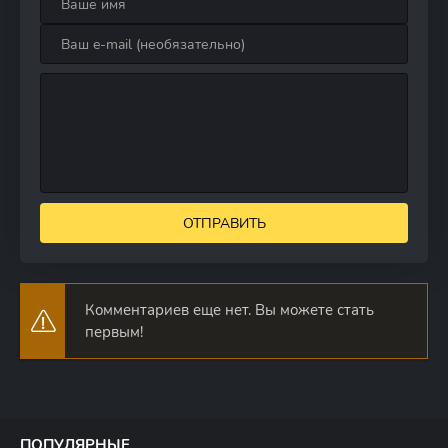
ОТПРАВИТЬ
Комментариев еще нет. Вы можете стать
первым!
ПОПУЛЯРНЫЕ