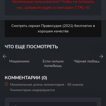
Уважаемые пользователи! Чтобы не потерять
нас, добавьте адрес в закладки: CTRL+D
Смотреть сериал Правосудие (2021) бесплатно в
хорошем качестве
ЧТО ЕЩЕ ПОСМОТРЕТЬ
Мошенники
Если сильно
Чёрная любовь
полюбишь
КОММЕНТАРИИ (0)
Минимальная длина комментария - 50 знаков.
Комментарии модерируются