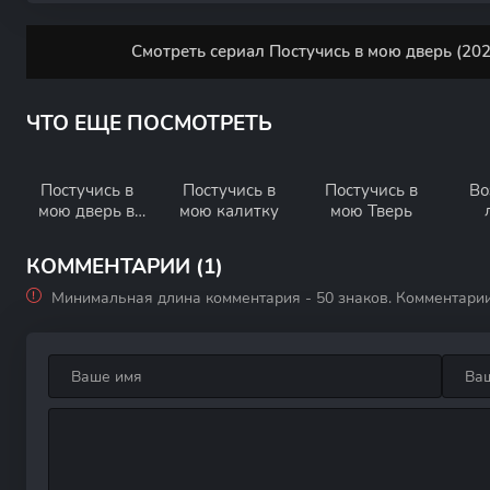
Смотреть сериал Постучись в мою дверь (202
ЧТО ЕЩЕ ПОСМОТРЕТЬ
Постучись в
Постучись в
Постучись в
Во
мою дверь в
мою калитку
мою Тверь
Москве
КОММЕНТАРИИ (1)
Минимальная длина комментария - 50 знаков. Комментари