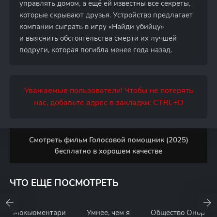
управлять домом, а ещё ей известны все секреты,
которые скрывают друзья. Устройство предлагает
компании сыграть в игру «Найди убийцу»
и выяснить обстоятельства смерти их лучшей
подруги, которая погибла менее года назад.
Уважаемые пользователи! Чтобы не потерять
нас, добавьте адрес в закладки: CTRL+D
Смотреть фильм Голосовой помощник (2025)
бесплатно в хорошем качестве
ЧТО ЕЩЕ ПОСМОТРЕТЬ
Мокьюментари
Умнее, чем я
Общество Онор