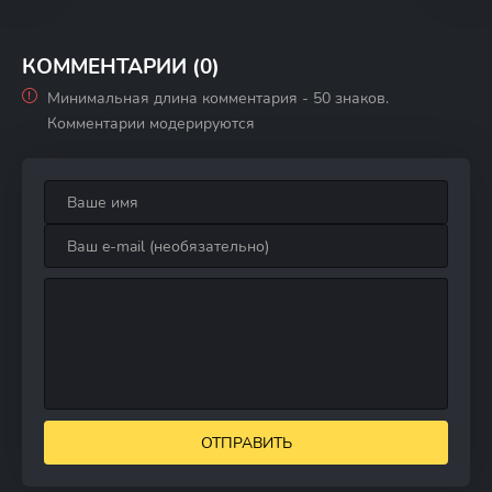
КОММЕНТАРИИ (0)
Минимальная длина комментария - 50 знаков.
Комментарии модерируются
ОТПРАВИТЬ