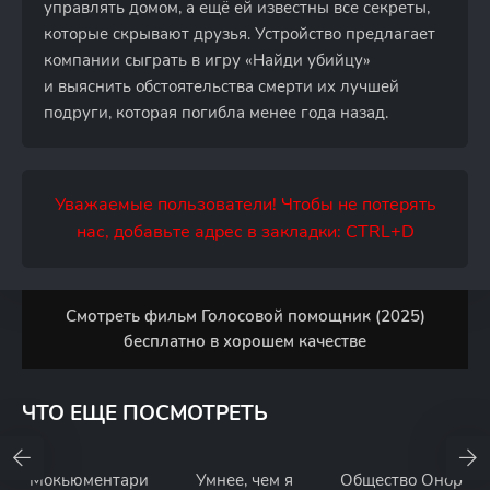
управлять домом, а ещё ей известны все секреты,
которые скрывают друзья. Устройство предлагает
компании сыграть в игру «Найди убийцу»
и выяснить обстоятельства смерти их лучшей
подруги, которая погибла менее года назад.
Уважаемые пользователи! Чтобы не потерять
нас, добавьте адрес в закладки: CTRL+D
Смотреть фильм Голосовой помощник (2025)
бесплатно в хорошем качестве
ЧТО ЕЩЕ ПОСМОТРЕТЬ
Мокьюментари
Умнее, чем я
Общество Онор