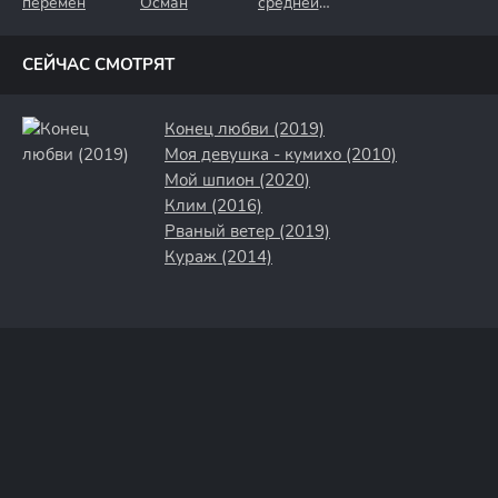
перемен
Осман
средней
полосы
СЕЙЧАС СМОТРЯТ
Конец любви (2019)
Моя девушка - кумихо (2010)
Мой шпион (2020)
Клим (2016)
Рваный ветер (2019)
Кураж (2014)