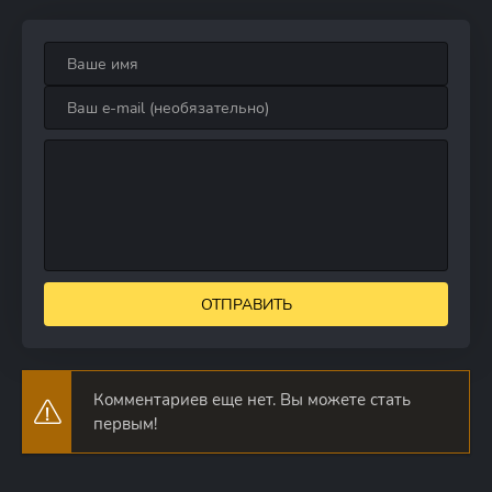
ОТПРАВИТЬ
Комментариев еще нет. Вы можете стать
первым!