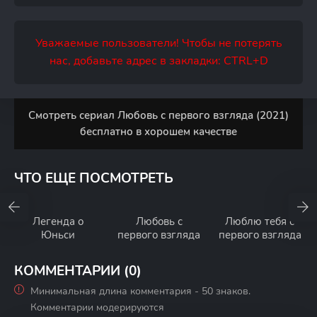
Уважаемые пользователи! Чтобы не потерять
нас, добавьте адрес в закладки: CTRL+D
Смотреть сериал Любовь с первого взгляда (2021)
бесплатно в хорошем качестве
ЧТО ЕЩЕ ПОСМОТРЕТЬ
Легенда о
Любовь с
Люблю тебя с
Юньси
первого взгляда
первого взгляда
КОММЕНТАРИИ (0)
Минимальная длина комментария - 50 знаков.
Комментарии модерируются