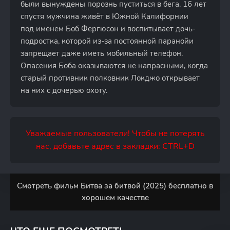
были вынуждены порознь пуститься в бега. 16 лет
спустя мужчина живёт в Южной Калифорнии
под именем Боб Фергюсон и воспитывает дочь-
подростка, которой из-за постоянной паранойи
запрещает даже иметь мобильный телефон.
Опасения Боба оказываются не напрасными, когда
старый противник полковник Локджо открывает
на них с дочерью охоту.
Уважаемые пользователи! Чтобы не потерять
нас, добавьте адрес в закладки: CTRL+D
Смотреть фильм Битва за битвой (2025) бесплатно в
хорошем качестве