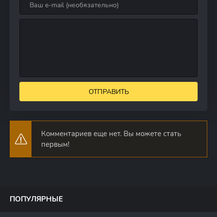
ОТПРАВИТЬ
Комментариев еще нет. Вы можете стать
первым!
ПОПУЛЯРНЫЕ