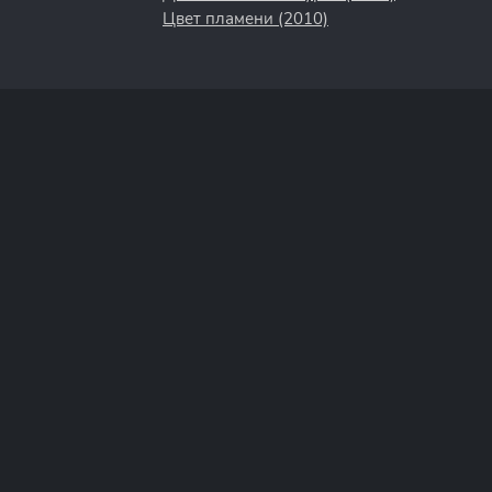
Цвет пламени (2010)