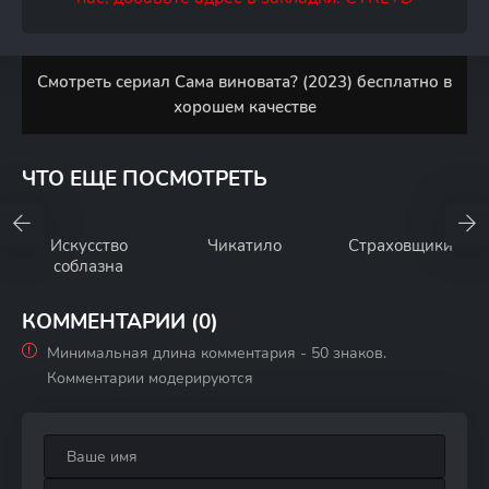
Смотреть сериал Сама виновата? (2023) бесплатно в
хорошем качестве
ЧТО ЕЩЕ ПОСМОТРЕТЬ
Искусство
Чикатило
Страховщики
соблазна
КОММЕНТАРИИ (0)
Минимальная длина комментария - 50 знаков.
Комментарии модерируются