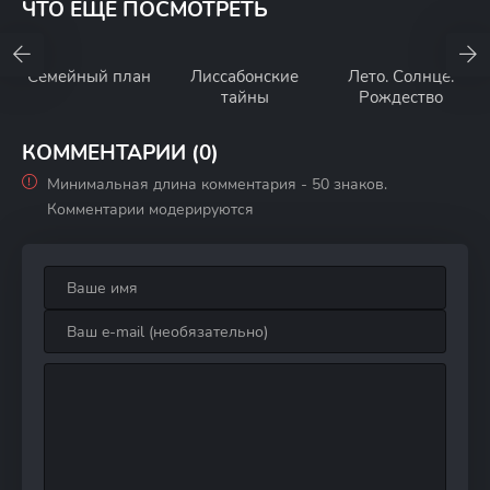
ЧТО ЕЩЕ ПОСМОТРЕТЬ
Семейный план
Лиссабонские
Лето. Солнце.
тайны
Рождество
КОММЕНТАРИИ (0)
Минимальная длина комментария - 50 знаков.
Комментарии модерируются