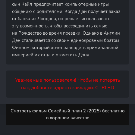
сын Кайл предпочитает компьютерные игры
общению с родителями. Когда Дэн получает заказ
от банка из Лондона, он решает использовать
эту возможность, чтобы воссоединить семью
на Рождество во время поездки. Однако в Англии
Дэн сталкивается со своим единокровным братом
Финном, который хочет завладеть криминальной
империей их отца и отомстить Дэну.
Уважаемые пользователи! Чтобы не потерять
нас, добавьте адрес в закладки: CTRL+D
Смотреть фильм Семейный план 2 (2025) бесплатно
в хорошем качестве