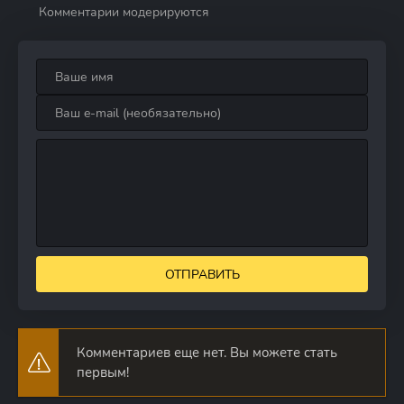
Комментарии модерируются
ОТПРАВИТЬ
Комментариев еще нет. Вы можете стать
первым!