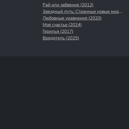
Рай или забвение (2012)
Звездный путь: Странные новые миры (2022)
Любовные уравнения (2020)
Моё счастье (2024)
Герилья (2017)
Вредитель (2025)