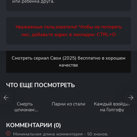
или ребенка друга.
Уважаемые пользователи! Чтобы не потерять
нас, добавьте адрес в закладки: CTRL+D
Смотреть сериал Свои (2025) бесплатно в хорошем
качестве
ЧТО ЕЩЕ ПОСМОТРЕТЬ
Смерть
Парни из стали
Каждый взойдет
шпионам:
на Голгофу
Ударная волна
КОММЕНТАРИИ (0)
Минимальная длина комментария - 50 знаков.