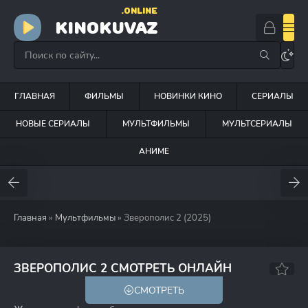
.ONLINE
KINOKUVAZ
ГЛАВНАЯ
ФИЛЬМЫ
НОВИНКИ КИНО
СЕРИАЛЫ
НОВЫЕ СЕРИАЛЫ
МУЛЬТФИЛЬМЫ
МУЛЬТСЕРИАЛЫ
АНИМЕ
Главная
»
Мультфильмы
» Зверополис 2 (2025)
ЗВЕРОПОЛИС 2 СМОТРЕТЬ ОНЛАЙН
СМОТРЕТЬ