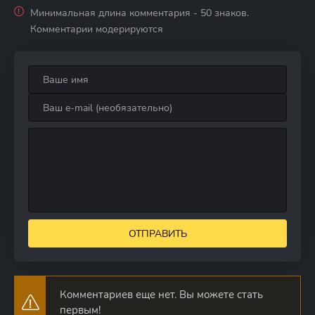
Минимальная длина комментария - 50 знаков.
Комментарии модерируются
ОТПРАВИТЬ
Комментариев еще нет. Вы можете стать
первым!