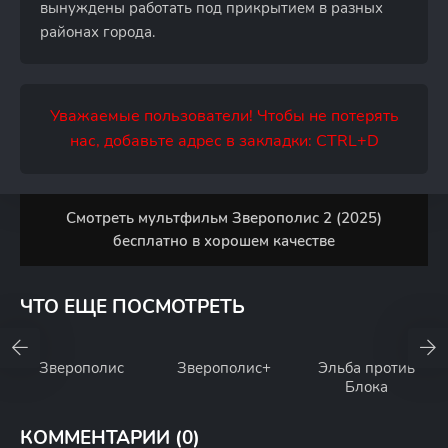
вынуждены работать под прикрытием в разных
районах города.
Уважаемые пользователи! Чтобы не потерять
нас, добавьте адрес в закладки: CTRL+D
Смотреть мультфильм Зверополис 2 (2025)
бесплатно в хорошем качестве
ЧТО ЕЩЕ ПОСМОТРЕТЬ
Зверополис
Зверополис+
Эльба против
Блока
КОММЕНТАРИИ (0)