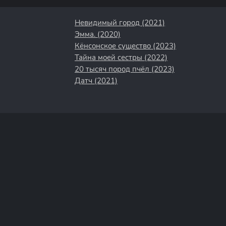
Невидимый город (2021)
Эмма. (2020)
Кёнсонское существо (2023)
Тайна моей сестры (2022)
20 тысяч пород пчёл (2023)
Датч (2021)