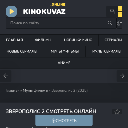
.ONLINE
KINOKUVAZ
ГЛАВНАЯ
ФИЛЬМЫ
НОВИНКИ КИНО
СЕРИАЛЫ
НОВЫЕ СЕРИАЛЫ
МУЛЬТФИЛЬМЫ
МУЛЬТСЕРИАЛЫ
АНИМЕ
Главная
»
Мультфильмы
» Зверополис 2 (2025)
ЗВЕРОПОЛИС 2 СМОТРЕТЬ ОНЛАЙН
СМОТРЕТЬ