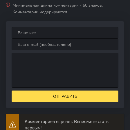
Минимальная длина комментария - 50 знаков.
Комментарии модерируются
ОТПРАВИТЬ
Комментариев еще нет. Вы можете стать
первым!