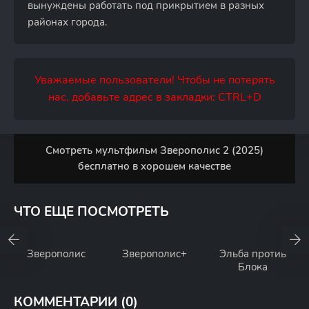
вынуждены работать под прикрытием в разных
районах города.
Уважаемые пользователи! Чтобы не потерять
нас, добавьте адрес в закладки: CTRL+D
Смотреть мультфильм Зверополис 2 (2025)
бесплатно в хорошем качестве
ЧТО ЕЩЕ ПОСМОТРЕТЬ
Зверополис
Зверополис+
Эльба против
Блока
КОММЕНТАРИИ (0)