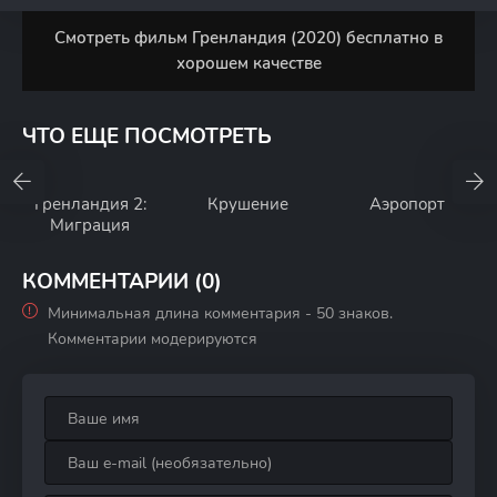
Смотреть фильм Гренландия (2020) бесплатно в
хорошем качестве
ЧТО ЕЩЕ ПОСМОТРЕТЬ
Гренландия 2:
Крушение
Аэропорт
Миграция
КОММЕНТАРИИ (0)
Минимальная длина комментария - 50 знаков.
Комментарии модерируются