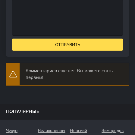
ОТПРАВИТЬ
Комментариев еще нет. Вы можете стать
первым!
ПОПУЛЯРНЫЕ
Чукур
Великолепный
Невский
Зимородок