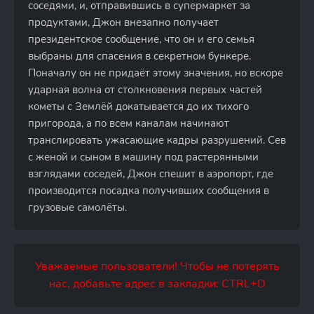
соседями, и, отправившись в супермаркет за
продуктами, Джон внезапно получает
президентское сообщение, что он и его семья
выбраны для спасения в секретном бункере.
Поначалу он не придаёт этому значения, но вскоре
ударная волна от столкновения первых частей
кометы с Землёй докатывается до их тихого
пригорода, а по всем каналам начинают
транслировать ужасающие кадры разрушений. Сев
с женой и сыном в машину под растерянными
взглядами соседей, Джон спешит в аэропорт, где
производится посадка получивших сообщения в
грузовые самолёты.
Уважаемые пользователи! Чтобы не потерять
нас, добавьте адрес в закладки: CTRL+D