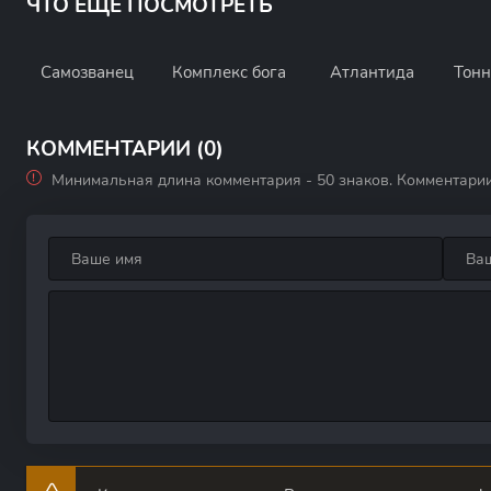
ЧТО ЕЩЕ ПОСМОТРЕТЬ
Самозванец
Комплекс бога
Атлантида
Тонн
п
КОММЕНТАРИИ (0)
Минимальная длина комментария - 50 знаков. Комментари