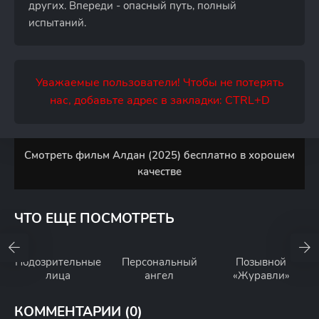
других. Впереди - опасный путь, полный
испытаний.
Уважаемые пользователи! Чтобы не потерять
нас, добавьте адрес в закладки: CTRL+D
Смотреть фильм Алдан (2025) бесплатно в хорошем
качестве
ЧТО ЕЩЕ ПОСМОТРЕТЬ
Подозрительные
Персональный
Позывной
лица
ангел
«Журавли»
КОММЕНТАРИИ (0)