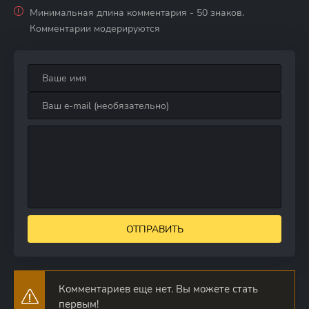
Минимальная длина комментария - 50 знаков.
Комментарии модерируются
ОТПРАВИТЬ
Комментариев еще нет. Вы можете стать
первым!