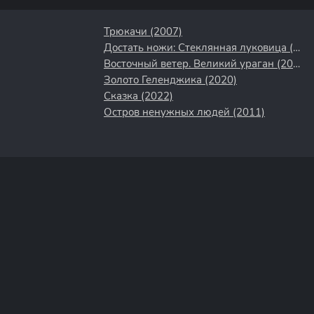
Трюкачи (2007)
Достать ножи: Стеклянная луковица (2022)
Восточный ветер. Великий ураган (2021)
Золото Геленджика (2020)
Сказка (2022)
Остров ненужных людей (2011)