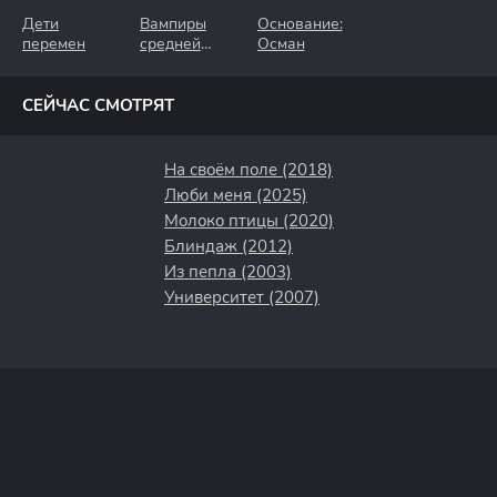
Дети
Вампиры
Основание:
перемен
средней
Осман
полосы
СЕЙЧАС СМОТРЯТ
На своём поле (2018)
Люби меня (2025)
Молоко птицы (2020)
Блиндаж (2012)
Из пепла (2003)
Университет (2007)