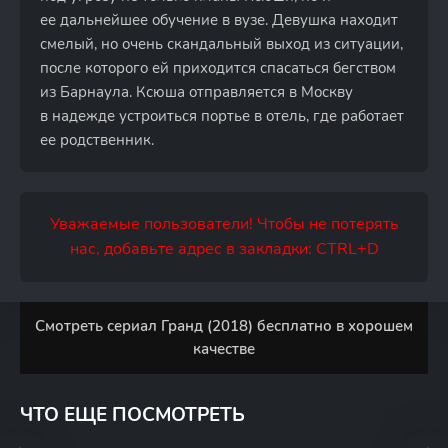
ее дальнейшее обучение в вузе. Девушка находит
смелый, но очень скандальный выход из ситуации,
после которого ей приходится спасаться бегством
из Барнаула. Ксюша отправляется в Москву
в надежде устроиться портье в отель, где работает
ее родственник.
Уважаемые пользователи! Чтобы не потерять
нас, добавьте адрес в закладки: CTRL+D
Смотреть сериал Гранд (2018) бесплатно в хорошем
качестве
ЧТО ЕЩЕ ПОСМОТРЕТЬ