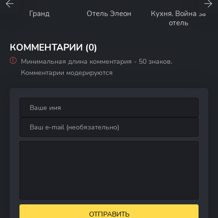
Гранд
Отель Элеон
Кухня. Война за
отель
КОММЕНТАРИИ (0)
Минимальная длина комментария - 50 знаков.
Комментарии модерируются
ОТПРАВИТЬ