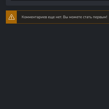
Комментариев еще нет. Вы можете стать первым!