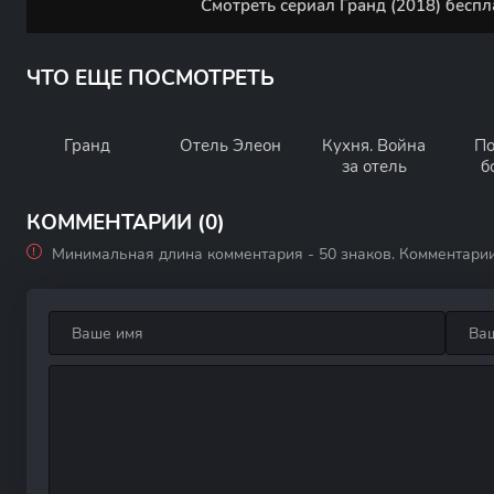
Смотреть сериал Гранд (2018) беспл
ЧТО ЕЩЕ ПОСМОТРЕТЬ
Гранд
Отель Элеон
Кухня. Война
По
за отель
б
КОММЕНТАРИИ (0)
Минимальная длина комментария - 50 знаков. Комментари