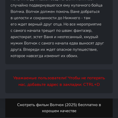
случайно подвернувшегося ему кулачного бойца
Волчка. Волчок должен помочь Ване добраться
в целости и сохранности до Нижнего - там
его ждет верный друг отца. Но все мероприятие
с самого начала трещит по швам: фантазер,
аристократ, эстет Ваня и неотесанный, хмурый
мужик Волчок с самого начала едва выносят друг
друга. Впереди их ждет опасное путешествие,
которое навсегда изменит их обоих.
Уважаемые пользователи! Чтобы не потерять
нас, добавьте адрес в закладки: CTRL+D
Смотреть фильм Волчок (2025) бесплатно в
хорошем качестве