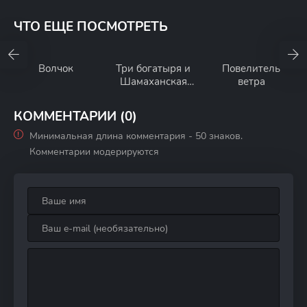
ЧТО ЕЩЕ ПОСМОТРЕТЬ
Волчок
Три богатыря и
Повелитель
Шамаханская
ветра
царица
КОММЕНТАРИИ (0)
Минимальная длина комментария - 50 знаков.
Комментарии модерируются