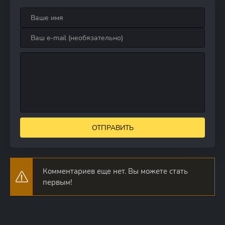
ОТПРАВИТЬ
Комментариев еще нет. Вы можете стать
первым!