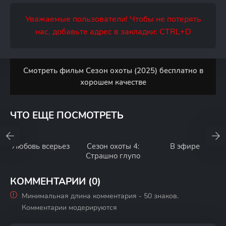
Уважаемые пользователи! Чтобы не потерять
нас, добавьте адрес в закладки: CTRL+D
Смотреть фильм Сезон охоты (2025) бесплатно в
хорошем качестве
ЧТО ЕЩЕ ПОСМОТРЕТЬ
Любовь всерьез
Сезон охоты 4:
В эфире
Страшно глупо
КОММЕНТАРИИ (0)
Минимальная длина комментария - 50 знаков.
Комментарии модерируются