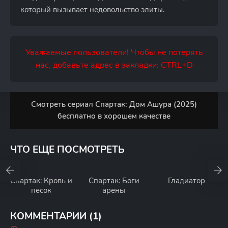
который вызывает недовольство элиты.
Уважаемые пользователи! Чтобы не потерять
нас, добавьте адрес в закладки: CTRL+D
Смотреть сериал Спартак: Дом Ашура (2025)
бесплатно в хорошем качестве
ЧТО ЕЩЕ ПОСМОТРЕТЬ
Спартак: Кровь и
Спартак: Боги
Гладиатор
песок
арены
КОММЕНТАРИИ (1)